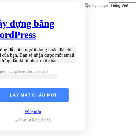
Ngôn ngữ
ây dựng bằng
ordPress
lòng điền tên người dùng hoặc địa chỉ
l của bạn. Bạn sẽ nhận được một email
hướng dẫn khôi phục mật khẩu.
gười dùng hoặc địa chỉ email
Đăng nhập
← Quay lại Kênh Nghệ Sĩ