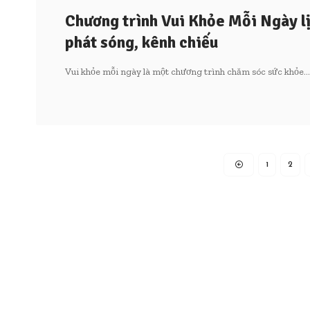
Chương trình Vui Khỏe Mỗi Ngày l
phát sóng, kênh chiếu
Vui khỏe mỗi ngày là một chương trình chăm sóc sức khỏe…
1
2