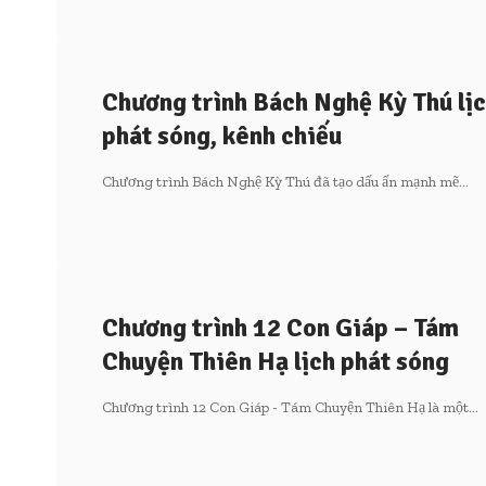
Chương trình Bách Nghệ Kỳ Thú lị
phát sóng, kênh chiếu
Chương trình Bách Nghệ Kỳ Thú đã tạo dấu ấn mạnh mẽ…
Chương trình 12 Con Giáp – Tám
Chuyện Thiên Hạ lịch phát sóng
Chương trình 12 Con Giáp - Tám Chuyện Thiên Hạ là một…