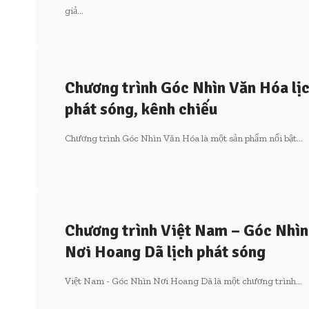
giả…
Chương trình Góc Nhìn Văn Hóa lị
phát sóng, kênh chiếu
Chương trình Góc Nhìn Văn Hóa là một sản phẩm nổi bật…
Chương trình Việt Nam – Góc Nhìn
Nơi Hoang Dã lịch phát sóng
Việt Nam - Góc Nhìn Nơi Hoang Dã là một chương trình…