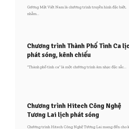
Gương Mặt Việt Nam là chương trình truyền hình đặc biệt,
nhằm…
Chương trình Thành Phố Tình Ca lị
phát sóng, kênh chiếu
“Thành phố tình ca” là một chương trình âm nhạc đặc sắc…
Chương trình Hitech Công Nghệ
Tương Lai lịch phát sóng
Chương trình Hitech Công Nghệ Tương Lai mang đến cho 