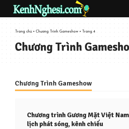
Trang chủ
•
Chương Trình Gameshow
•
Trang 4
Chương Trình Gamesh
Chương Trình Gameshow
Chương trình Gương Mặt Việt Nam
lịch phát sóng, kênh chiếu