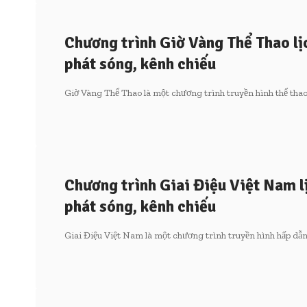
Chương trình Giờ Vàng Thể Thao lị
phát sóng, kênh chiếu
Giờ Vàng Thể Thao là một chương trình truyền hình thể tha
Chương trình Giai Điệu Việt Nam l
phát sóng, kênh chiếu
Giai Điệu Việt Nam là một chương trình truyền hình hấp dẫ