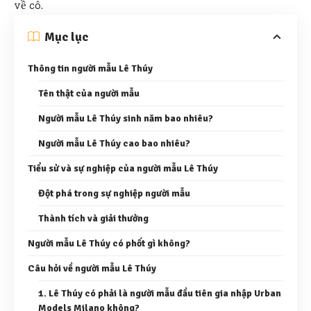
về cô.
Mục lục
Thông tin người mẫu Lê Thúy
Tên thật của người mẫu
Người mẫu Lê Thúy sinh năm bao nhiêu?
Người mẫu Lê Thúy cao bao nhiêu?
Tiểu sử và sự nghiệp của người mẫu Lê Thúy
Đột phá trong sự nghiệp người mẫu
Thành tích và giải thưởng
Người mẫu Lê Thúy có phốt gì không?
Câu hỏi về người mẫu Lê Thúy
1. Lê Thúy có phải là người mẫu đầu tiên gia nhập Urban
Models Milano không?