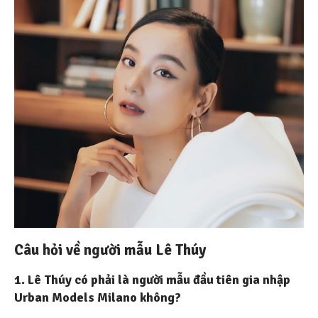
Câu hỏi về người mẫu Lê Thúy
1. Lê Thúy có phải là người mẫu đầu tiên gia nhập
Urban Models Milano không?