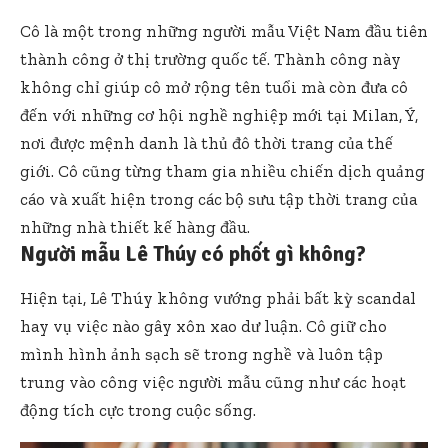
Cô là một trong những người mẫu Việt Nam đầu tiên
thành công ở thị trường quốc tế. Thành công này
không chỉ giúp cô mở rộng tên tuổi mà còn đưa cô
đến với những cơ hội nghề nghiệp mới tại Milan, Ý,
nơi được mệnh danh là thủ đô thời trang của thế
giới. Cô cũng từng tham gia nhiều chiến dịch quảng
cáo và xuất hiện trong các bộ sưu tập thời trang của
những nhà thiết kế hàng đầu.
Người mẫu Lê Thúy có phốt gì không?
Hiện tại, Lê Thúy không vướng phải bất kỳ scandal
hay vụ việc nào gây xôn xao dư luận. Cô giữ cho
mình hình ảnh sạch sẽ trong nghề và luôn tập
trung vào công việc người mẫu cũng như các hoạt
động tích cực trong cuộc sống.