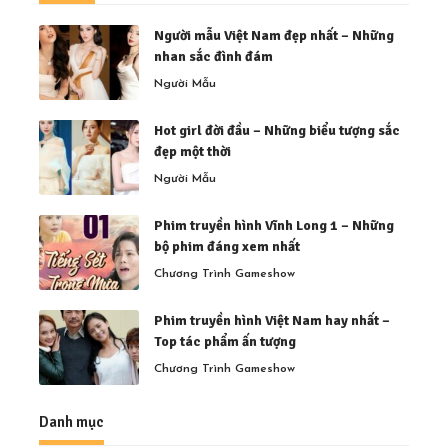
Người mẫu Việt Nam đẹp nhất – Những
nhan sắc đình đám
Người Mẫu
Hot girl đời đầu – Những biểu tượng sắc
đẹp một thời
Người Mẫu
Phim truyền hình Vĩnh Long 1 – Những
bộ phim đáng xem nhất
Chương Trình Gameshow
Phim truyền hình Việt Nam hay nhất –
Top tác phẩm ấn tượng
Chương Trình Gameshow
Danh mục