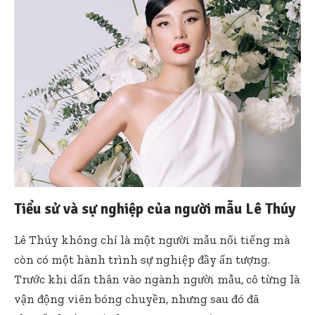
Tiểu sử và sự nghiệp của người mẫu Lê Thúy
Lê Thúy không chỉ là một người mẫu nổi tiếng mà
còn có một hành trình sự nghiệp đầy ấn tượng.
Trước khi dấn thân vào ngành người mẫu, cô từng là
vận động viên bóng chuyền, nhưng sau đó đã