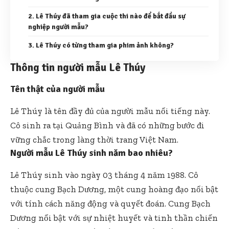
2. Lê Thúy đã tham gia cuộc thi nào để bắt đầu sự
nghiệp người mẫu?
3. Lê Thúy có từng tham gia phim ảnh không?
Thông tin người mẫu Lê Thúy
Tên thật của người mẫu
Lê Thúy là tên đầy đủ của người mẫu nổi tiếng này.
Cô sinh ra tại Quảng Bình và đã có những bước đi
vững chắc trong làng thời trang Việt Nam.
Người mẫu Lê Thúy sinh năm bao nhiêu?
Lê Thúy sinh vào ngày 03 tháng 4 năm 1988. Cô
thuộc cung Bạch Dương, một cung hoàng đạo nổi bật
với tính cách năng động và quyết đoán. Cung Bạch
Dương nổi bật với sự nhiệt huyết và tinh thần chiến