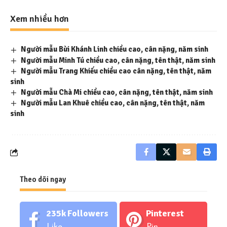
Xem nhiều hơn
Người mẫu Bùi Khánh Linh chiều cao, cân nặng, năm sinh
Người mẫu Minh Tú chiều cao, cân nặng, tên thật, năm sinh
Người mẫu Trang Khiếu chiều cao cân nặng, tên thật, năm
sinh
Người mẫu Chà Mi chiều cao, cân nặng, tên thật, năm sinh
Người mẫu Lan Khuê chiều cao, cân nặng, tên thật, năm
sinh
Theo dõi ngay
235k
Followers
Pinterest