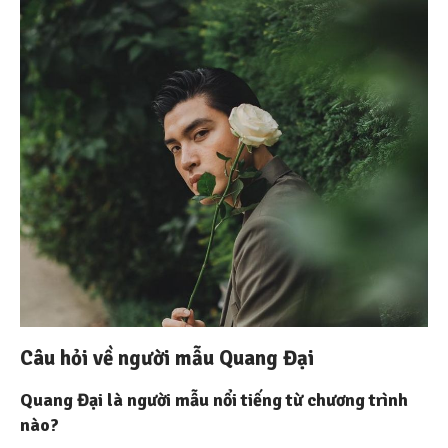
Câu hỏi về người mẫu Quang Đại
Quang Đại là người mẫu nổi tiếng từ chương trình
nào?