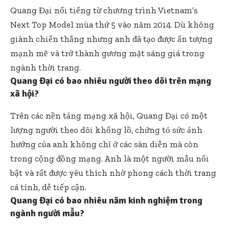
Quang Đại nổi tiếng từ chương trình Vietnam’s
Next Top Model mùa thứ 5 vào năm 2014. Dù không
giành chiến thắng nhưng anh đã tạo được ấn tượng
mạnh mẽ và trở thành gương mặt sáng giá trong
ngành thời trang.
Quang Đại có bao nhiêu người theo dõi trên mạng
xã hội?
Trên các nền tảng mạng xã hội, Quang Đại có một
lượng người theo dõi khổng lồ, chứng tỏ sức ảnh
hưởng của anh không chỉ ở các sàn diễn mà còn
trong cộng đồng mạng. Anh là một người mẫu nổi
bật và rất được yêu thích nhờ phong cách thời trang
cá tính, dễ tiếp cận.
Quang Đại có bao nhiêu năm kinh nghiệm trong
ngành người mẫu?