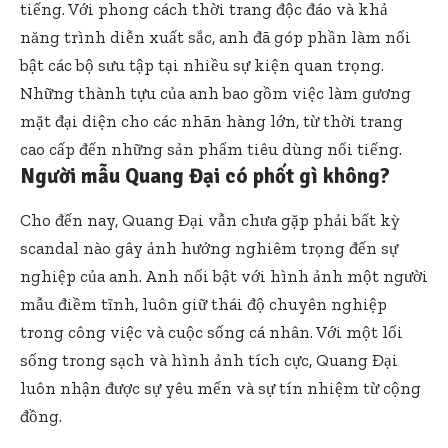
tiếng. Với phong cách thời trang độc đáo và khả
năng trình diễn xuất sắc, anh đã góp phần làm nổi
bật các bộ sưu tập tại nhiều sự kiện quan trọng.
Những thành tựu của anh bao gồm việc làm gương
mặt đại diện cho các nhãn hàng lớn, từ thời trang
cao cấp đến những sản phẩm tiêu dùng nổi tiếng.
Người mẫu Quang Đại có phốt gì không?
Cho đến nay, Quang Đại vẫn chưa gặp phải bất kỳ
scandal nào gây ảnh hưởng nghiêm trọng đến sự
nghiệp của anh. Anh nổi bật với hình ảnh một người
mẫu điềm tĩnh, luôn giữ thái độ chuyên nghiệp
trong công việc và cuộc sống cá nhân. Với một lối
sống trong sạch và hình ảnh tích cực, Quang Đại
luôn nhận được sự yêu mến và sự tín nhiệm từ cộng
đồng.