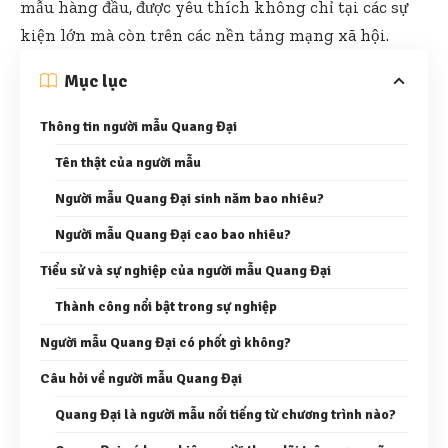
mẫu hàng đầu, được yêu thích không chỉ tại các sự
kiện lớn mà còn trên các nền tảng mạng xã hội.
Mục lục
Thông tin người mẫu Quang Đại
Tên thật của người mẫu
Người mẫu Quang Đại sinh năm bao nhiêu?
Người mẫu Quang Đại cao bao nhiêu?
Tiểu sử và sự nghiệp của người mẫu Quang Đại
Thành công nổi bật trong sự nghiệp
Người mẫu Quang Đại có phốt gì không?
Câu hỏi về người mẫu Quang Đại
Quang Đại là người mẫu nổi tiếng từ chương trình nào?