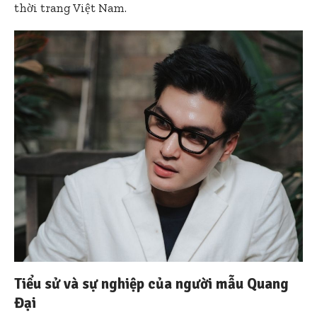
thời trang Việt Nam.
Tiểu sử và sự nghiệp của người mẫu Quang
Đại