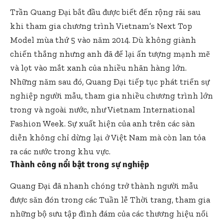
Trần Quang Đại bắt đầu được biết đến rộng rãi sau
khi tham gia chương trình Vietnam’s Next Top
Model mùa thứ 5 vào năm 2014. Dù không giành
chiến thắng nhưng anh đã để lại ấn tượng mạnh mẽ
và lọt vào mắt xanh của nhiều nhãn hàng lớn.
Những năm sau đó, Quang Đại tiếp tục phát triển sự
nghiệp người mẫu, tham gia nhiều chương trình lớn
trong và ngoài nước, như Vietnam International
Fashion Week. Sự xuất hiện của anh trên các sàn
diễn không chỉ dừng lại ở Việt Nam mà còn lan tỏa
ra các nước trong khu vực.
Thành công nổi bật trong sự nghiệp
Quang Đại đã nhanh chóng trở thành người mẫu
được săn đón trong các Tuần lễ Thời trang, tham gia
những bộ sưu tập đình đám của các thương hiệu nổi