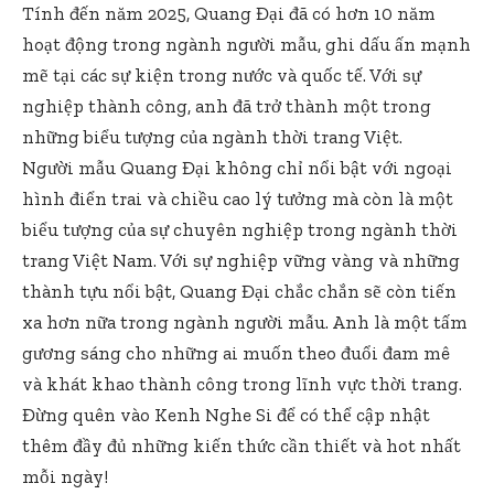
Tính đến năm 2025, Quang Đại đã có hơn 10 năm
hoạt động trong ngành người mẫu, ghi dấu ấn mạnh
mẽ tại các sự kiện trong nước và quốc tế. Với sự
nghiệp thành công, anh đã trở thành một trong
những biểu tượng của ngành thời trang Việt.
Người mẫu Quang Đại không chỉ nổi bật với ngoại
hình điển trai và chiều cao lý tưởng mà còn là một
biểu tượng của sự chuyên nghiệp trong ngành thời
trang Việt Nam. Với sự nghiệp vững vàng và những
thành tựu nổi bật, Quang Đại chắc chắn sẽ còn tiến
xa hơn nữa trong ngành người mẫu. Anh là một tấm
gương sáng cho những ai muốn theo đuổi đam mê
và khát khao thành công trong lĩnh vực thời trang.
Đừng quên vào
Kenh Nghe Si
để có thể cập nhật
thêm đầy đủ những kiến thức cần thiết và hot nhất
mỗi ngày!