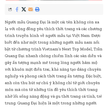
Người mẫu Quang Đại là một cái tên không còn xa
lạ với cộng đồng yêu thích thời trang và các chương
trình truyền hình về người mẫu tại Việt Nam. Được
biết đến như một trong những người mẫu nam nổi
bật từ chương trình Vietnam’s Next Top Model, Trần
Quang Đại nhanh chóng chiếm lĩnh các sàn diễn và
gây ấn tượng mạnh mẽ trong lòng người hâm mộ
với khuôn mặt điển trai, khả năng tạo dáng chuyên
nghiệp và phong cách thời trang ấn tượng. Đặc biệt,
anh còn thu hút sự chú ý không chỉ từ giới chuyên
môn mà còn từ những tín đồ yêu thích thời trang
nhờ lối sống năng động và gu thời trang cá tính, trẻ
trung. Quang Đại hiện là một trong những người