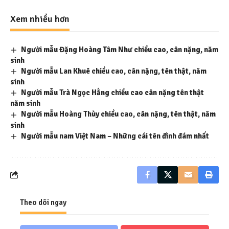
Xem nhiều hơn
Người mẫu Đặng Hoàng Tâm Như chiều cao, cân nặng, năm
sinh
Người mẫu Lan Khuê chiều cao, cân nặng, tên thật, năm
sinh
Người mẫu Trà Ngọc Hằng chiều cao cân nặng tên thật
năm sinh
Người mẫu Hoàng Thùy chiều cao, cân nặng, tên thật, năm
sinh
Người mẫu nam Việt Nam – Những cái tên đình đám nhất
Theo dõi ngay