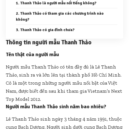
1. Thanh Thảo là người mẫu nổi tiếng không?
2. Thanh Thảo có tham gia các chương trình nào
không?
3. Thanh Thảo có gia đình chưa?
Thông tin người mẫu Thanh Thảo
Tên thật của người mẫu
Người mẫu Thanh Thảo có tên đầy đủ là Lê Thanh
Thảo, sinh ra và lớn lên tại thành phố Hồ Chí Minh.
Cô là một trong những người mẫu nổi bật của Việt
Nam, được biết đến sau khi tham gia Vietnam’s Next
Top Model 2012.
Người mẫu Thanh Thảo sinh năm bao nhiêu?
Lê Thanh Thảo sinh ngày 3 tháng 4 năm 1991, thuộc
cung Bạch Dương. Người sinh dưới cung Bạch Dương