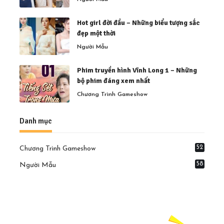
Hot girl đời đầu – Những biểu tượng sắc
đẹp một thời
Người Mẫu
Phim truyền hình Vĩnh Long 1 – Những
bộ phim đáng xem nhất
Chương Trình Gameshow
Danh mục
52
Chương Trình Gameshow
58
Người Mẫu