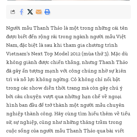
Người mẫu Thanh Thảo là một trong những cái tên
được biết đến rộng rãi trong ngành người mẫu Việt
Nam, đặc biệt là sau khi tham gia chương trình
Vietnam’s Next Top Model 2012 (mùa thứ 3). Mặc dù
không giành được chiến thắng, nhưng Thanh Thảo
đã gây ấn tượng mạnh với công chúng nhờ sự kiên
trì và nỗ lực không ngừng. Cô không chỉ nổi bật
trong các show diễn thời trang mà còn gây chú ý
bởi câu chuyện vượt qua những hạn chế về ngoại
hình ban đầu để trở thành một người mẫu chuyên
nghiệp thành công. Hãy cùng tìm hiểu thêm về tiểu
sử, sự nghiệp, cũng như những thăng trầm trong
cuộc sống của người mẫu Thanh Thảo qua bài viết