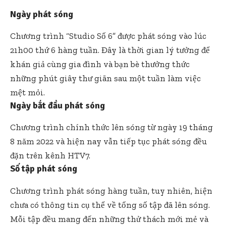
Ngày phát sóng
Chương trình “Studio Số 6” được phát sóng vào lúc
21h00 thứ 6 hàng tuần. Đây là thời gian lý tưởng để
khán giả cùng gia đình và bạn bè thưởng thức
những phút giây thư giãn sau một tuần làm việc
mệt mỏi.
Ngày bắt đầu phát sóng
Chương trình chính thức lên sóng từ ngày 19 tháng
8 năm 2022 và hiện nay vẫn tiếp tục phát sóng đều
đặn trên kênh HTV7.
Số tập phát sóng
Chương trình phát sóng hàng tuần, tuy nhiên, hiện
chưa có thông tin cụ thể về tổng số tập đã lên sóng.
Mỗi tập đều mang đến những thử thách mới mẻ và