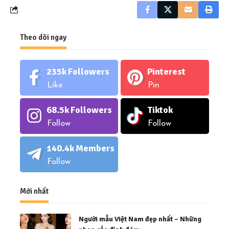
Theo dõi ngay
235k
Followers
Pinterest
Like
Pin
68.5k
Followers
Tiktok
Follow
Follow
140.4k
Members
Follow
Mới nhất
Người mẫu Việt Nam đẹp nhất – Những