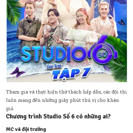
Tham gia và thực hiện thử thách hấp dẫn, các đội thi
luôn mang đến những giây phút thú vị cho khán
giả.
Chương trình Studio Số 6 có những ai?
MC và đội trưởng