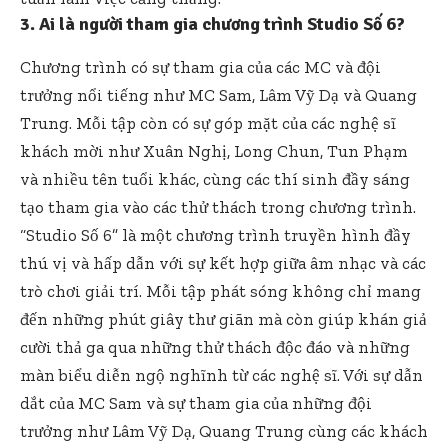
3. Ai là người tham gia chương trình Studio Số 6?
Chương trình có sự tham gia của các MC và đội
trưởng nổi tiếng như MC Sam, Lâm Vỹ Dạ và Quang
Trung. Mỗi tập còn có sự góp mặt của các nghệ sĩ
khách mời như Xuân Nghị, Long Chun, Tun Phạm
và nhiều tên tuổi khác, cùng các thí sinh đầy sáng
tạo tham gia vào các thử thách trong chương trình.
“Studio Số 6” là một chương trình truyền hình đầy
thú vị và hấp dẫn với sự kết hợp giữa âm nhạc và các
trò chơi giải trí. Mỗi tập phát sóng không chỉ mang
đến những phút giây thư giãn mà còn giúp khán giả
cười thả ga qua những thử thách độc đáo và những
màn biểu diễn ngộ nghĩnh từ các nghệ sĩ. Với sự dẫn
dắt của MC Sam và sự tham gia của những đội
trưởng như Lâm Vỹ Dạ, Quang Trung cùng các khách