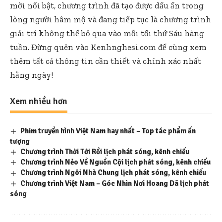
mời nổi bật, chương trình đã tạo được dấu ấn trong
lòng người hâm mộ và đang tiếp tục là chương trình
giải trí không thể bỏ qua vào mỗi tối thứ Sáu hàng
tuần. Đừng quên vào
Kenhnghesi.com
để cùng xem
thêm tất cả thông tin cần thiết và chính xác nhất
hằng ngày!
Xem nhiều hơn
Phim truyền hình Việt Nam hay nhất – Top tác phẩm ấn
tượng
Chương trình Thời Tới Rồi lịch phát sóng, kênh chiếu
Chương trình Nẻo Về Nguồn Cội lịch phát sóng, kênh chiếu
Chương trình Ngôi Nhà Chung lịch phát sóng, kênh chiếu
Chương trình Việt Nam – Góc Nhìn Nơi Hoang Dã lịch phát
sóng