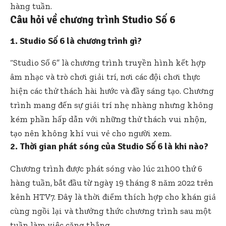
hàng tuần.
Câu hỏi về chương trình Studio Số 6
1. Studio Số 6 là chương trình gì?
“Studio Số 6” là chương trình truyền hình kết hợp
âm nhạc và trò chơi giải trí, nơi các đội chơi thực
hiện các thử thách hài hước và đầy sáng tạo. Chương
trình mang đến sự giải trí nhẹ nhàng nhưng không
kém phần hấp dẫn với những thử thách vui nhộn,
tạo nên không khí vui vẻ cho người xem.
2. Thời gian phát sóng của Studio Số 6 là khi nào?
Chương trình được phát sóng vào lúc 21h00 thứ 6
hàng tuần, bắt đầu từ ngày 19 tháng 8 năm 2022 trên
kênh HTV7. Đây là thời điểm thích hợp cho khán giả
cùng ngồi lại và thưởng thức chương trình sau một
tuần làm việc căng thẳng.