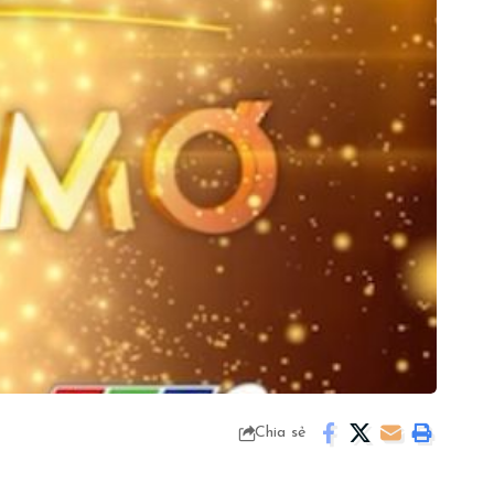
Chia sẻ