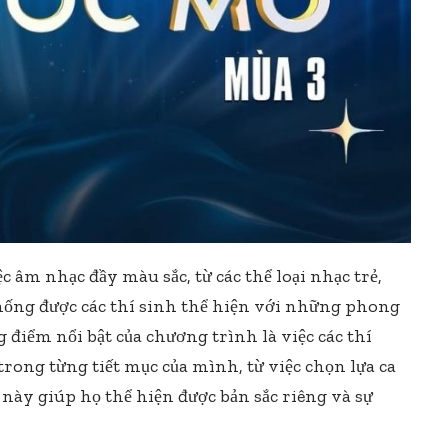
 âm nhạc đầy màu sắc, từ các thể loại nhạc trẻ,
ống được các thí sinh thể hiện với những phong
 điểm nổi bật của chương trình là việc các thí
 trong từng tiết mục của mình, từ việc chọn lựa ca
 này giúp họ thể hiện được bản sắc riêng và sự