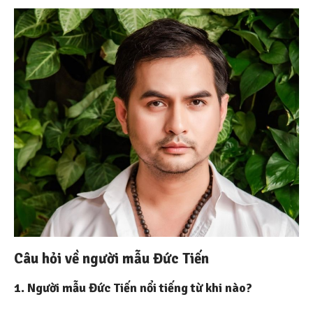
Câu hỏi về người mẫu Đức Tiến
1. Người mẫu Đức Tiến nổi tiếng từ khi nào?