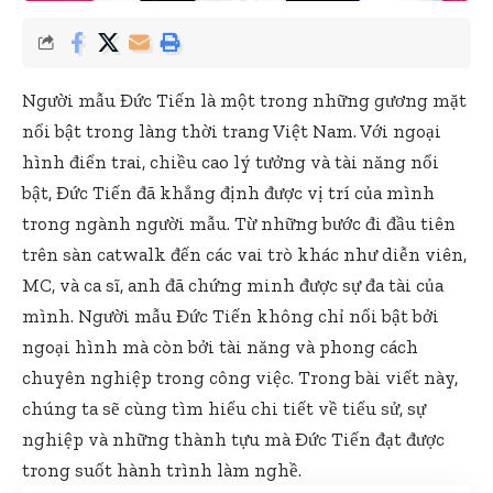
Người mẫu Đức Tiến là một trong những gương mặt
nổi bật trong làng thời trang Việt Nam. Với ngoại
hình điển trai, chiều cao lý tưởng và tài năng nổi
bật, Đức Tiến đã khẳng định được vị trí của mình
trong ngành người mẫu. Từ những bước đi đầu tiên
trên sàn catwalk đến các vai trò khác như diễn viên,
MC, và ca sĩ, anh đã chứng minh được sự đa tài của
mình. Người mẫu Đức Tiến không chỉ nổi bật bởi
ngoại hình mà còn bởi tài năng và phong cách
chuyên nghiệp trong công việc. Trong bài viết này,
chúng ta sẽ cùng tìm hiểu chi tiết về tiểu sử, sự
nghiệp và những thành tựu mà Đức Tiến đạt được
trong suốt hành trình làm nghề.