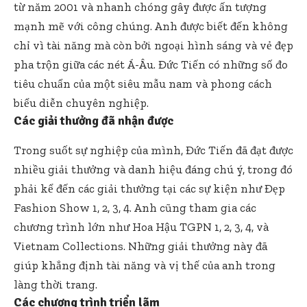
từ năm 2001 và nhanh chóng gây được ấn tượng
mạnh mẽ với công chúng. Anh được biết đến không
chỉ vì tài năng mà còn bởi ngoại hình sáng và vẻ đẹp
pha trộn giữa các nét Á-Âu. Đức Tiến có những số đo
tiêu chuẩn của một siêu mẫu nam và phong cách
biểu diễn chuyên nghiệp.
Các giải thưởng đã nhận được
Trong suốt sự nghiệp của mình, Đức Tiến đã đạt được
nhiều giải thưởng và danh hiệu đáng chú ý, trong đó
phải kể đến các giải thưởng tại các sự kiện như Đẹp
Fashion Show 1, 2, 3, 4. Anh cũng tham gia các
chương trình lớn như Hoa Hậu TGPN 1, 2, 3, 4, và
Vietnam Collections. Những giải thưởng này đã
giúp khẳng định tài năng và vị thế của anh trong
làng thời trang.
Các chương trình triển lãm