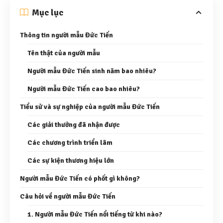
Mục lục
Thông tin người mẫu Đức Tiến
Tên thật của người mẫu
Người mẫu Đức Tiến sinh năm bao nhiêu?
Người mẫu Đức Tiến cao bao nhiêu?
Tiểu sử và sự nghiệp của người mẫu Đức Tiến
Các giải thưởng đã nhận được
Các chương trình triển lãm
Các sự kiện thương hiệu lớn
Người mẫu Đức Tiến có phốt gì không?
Câu hỏi về người mẫu Đức Tiến
1. Người mẫu Đức Tiến nổi tiếng từ khi nào?