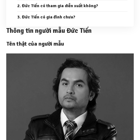
2. Đức Tiến có tham gia diễn xuất không?
3. Đức Tiến có gia đình chưa?
Thông tin người mẫu Đức Tiến
Tên thật của người mẫu