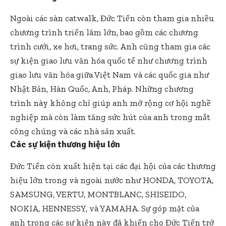
Ngoài các sàn catwalk, Đức Tiến còn tham gia nhiều
chương trình triển lãm lớn, bao gồm các chương
trình cưới, xe hơi, trang sức. Anh cũng tham gia các
sự kiện giao lưu văn hóa quốc tế như chương trình
giao lưu văn hóa giữa Việt Nam và các quốc gia như
Nhật Bản, Hàn Quốc, Anh, Pháp. Những chương
trình này không chỉ giúp anh mở rộng cơ hội nghề
nghiệp mà còn làm tăng sức hút của anh trong mắt
công chúng và các nhà sản xuất.
Các sự kiện thương hiệu lớn
Đức Tiến còn xuất hiện tại các đại hội của các thương
hiệu lớn trong và ngoài nước như HONDA, TOYOTA,
SAMSUNG, VERTU, MONTBLANC, SHISEIDO,
NOKIA, HENNESSY, và YAMAHA. Sự góp mặt của
anh trong các sự kiện này đã khiến cho Đức Tiến trở