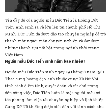
Tên đầy đủ của người mẫu Đức Tiến là Hoàng Đức
Tiến. Anh sinh ra và lớn lên tại thành phố Hồ Chí
Minh. Đức Tiến đã được đào tạo chuyên nghiệp để trở
thành một người mẫu chuyên nghiệp và đạt được
những thành tựu nổi bật trong ngành thời trang
Việt Nam.
Người mẫu Đức Tiến sinh năm bao nhiêu?
Người mẫu Đức Tiến sinh ngày 29 tháng 8 năm 1981.
Theo cung hoàng đạo, anh thuộc cung Xử Nữ. Với
tính cách điềm tĩnh, quyết đoán và rất chú trọng
đến công việc, Đức Tiến luôn là một người mẫu có
tác phong làm việc rất chuyên nghiệp và lịch thiệp.
Cung Xử Nữ thường được biết đến với tính cách chu