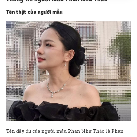
Tên thật của người mẫu
Tên đầy đủ của người mẫu Phan Như Thảo là Phan