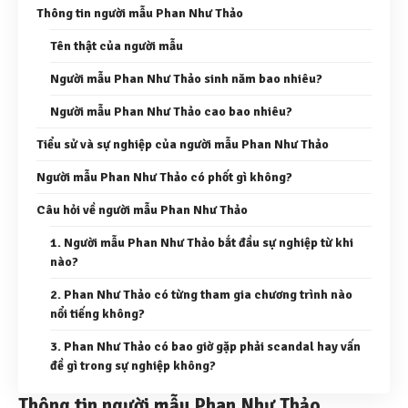
Thông tin người mẫu Phan Như Thảo
Tên thật của người mẫu
Người mẫu Phan Như Thảo sinh năm bao nhiêu?
Người mẫu Phan Như Thảo cao bao nhiêu?
Tiểu sử và sự nghiệp của người mẫu Phan Như Thảo
Người mẫu Phan Như Thảo có phốt gì không?
Câu hỏi về người mẫu Phan Như Thảo
1. Người mẫu Phan Như Thảo bắt đầu sự nghiệp từ khi
nào?
2. Phan Như Thảo có từng tham gia chương trình nào
nổi tiếng không?
3. Phan Như Thảo có bao giờ gặp phải scandal hay vấn
đề gì trong sự nghiệp không?
Thông tin người mẫu Phan Như Thảo