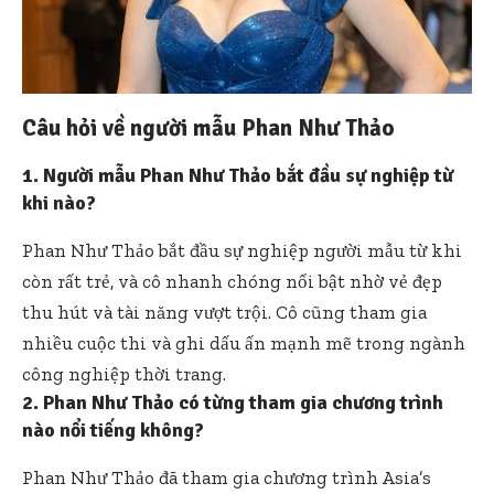
Câu hỏi về người mẫu Phan Như Thảo
1. Người mẫu Phan Như Thảo bắt đầu sự nghiệp từ
khi nào?
Phan Như Thảo bắt đầu sự nghiệp người mẫu từ khi
còn rất trẻ, và cô nhanh chóng nổi bật nhờ vẻ đẹp
thu hút và tài năng vượt trội. Cô cũng tham gia
nhiều cuộc thi và ghi dấu ấn mạnh mẽ trong ngành
công nghiệp thời trang.
2. Phan Như Thảo có từng tham gia chương trình
nào nổi tiếng không?
Phan Như Thảo đã tham gia chương trình Asia’s