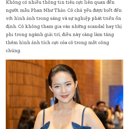
Không có nhiều thông tin tiêu cực liên quan đến
người mẫu Phan Như Thảo. Cô chủ yếu được biết đến
với hình ảnh trong sáng và sự nghiệp phát triển ổn
định. Cô không tham gia vào những scandal hay thị
phi trong ngành giải trí, điều này càng làm tăng
thêm hình ảnh tích cực của cô trong mắt công
chúng.