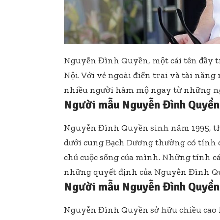
Nguyễn Đình Quyền, một cái tên đầy tri
Nội. Với vẻ ngoài điển trai và tài năng
nhiều người hâm mộ ngay từ những n
Người mẫu Nguyễn Đình Quyền 
Nguyễn Đình Quyền sinh năm 1995, th
dưới cung Bạch Dương thường có tính
chủ cuộc sống của mình. Những tính cá
những quyết định của Nguyễn Đình Q
Người mẫu Nguyễn Đình Quyền 
Nguyễn Đình Quyền sở hữu chiều cao l