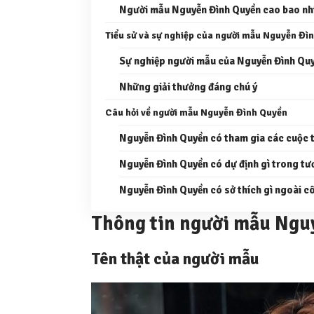
Người mẫu Nguyễn Đình Quyền cao bao nh
Tiểu sử và sự nghiệp của người mẫu Nguyễn Đì
Sự nghiệp người mẫu của Nguyễn Đình Qu
Những giải thưởng đáng chú ý
Câu hỏi về người mẫu Nguyễn Đình Quyền
Nguyễn Đình Quyền có tham gia các cuộc 
Nguyễn Đình Quyền có dự định gì trong tư
Nguyễn Đình Quyền có sở thích gì ngoài c
Thông tin người mẫu Ngu
Tên thật của người mẫu