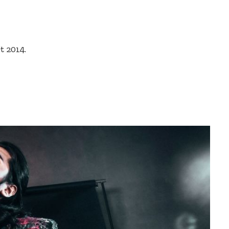
t 2014.